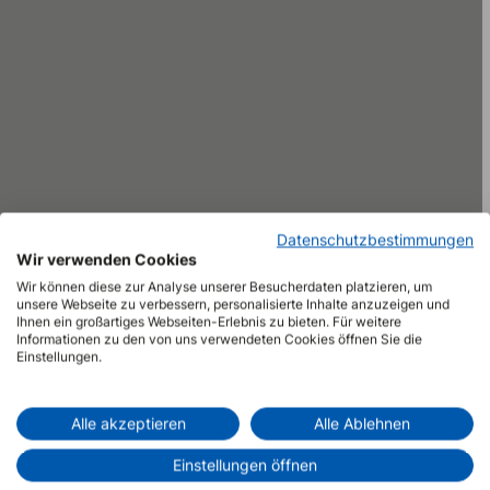
Datenschutzbestimmungen
Wir verwenden Cookies
Wir können diese zur Analyse unserer Besucherdaten platzieren, um
unsere Webseite zu verbessern, personalisierte Inhalte anzuzeigen und
Ihnen ein großartiges Webseiten-Erlebnis zu bieten. Für weitere
Informationen zu den von uns verwendeten Cookies öffnen Sie die
Einstellungen.
Alle akzeptieren
Alle Ablehnen
Einstellungen öffnen