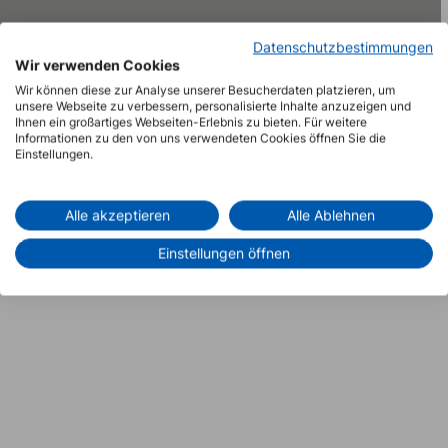
Datenschutzbestimmungen
Wir verwenden Cookies
Wir können diese zur Analyse unserer Besucherdaten platzieren, um
unsere Webseite zu verbessern, personalisierte Inhalte anzuzeigen und
Ihnen ein großartiges Webseiten-Erlebnis zu bieten. Für weitere
Informationen zu den von uns verwendeten Cookies öffnen Sie die
Einstellungen.
Alle akzeptieren
Alle Ablehnen
Einstellungen öffnen
Haftung
Allgemeine Liefer- und Geschäftsbedingungen (PDF)