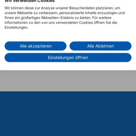
Wir verwenden Cookies
Wir können diese zur Analyse unserer Besucherdaten platzieren, um
unsere Webseite zu verbessern, personalisierte Inhalte anzuzeigen und
Ihnen ein großartiges Webseiten-Erlebnis zu bieten. Für weitere
Informationen zu den von uns verwendeten Cookies öffnen Sie die
Einstellungen.
Alle akzeptieren
Alle Ablehnen
Einstellungen öffnen
vorherige Seite
nächste Seite