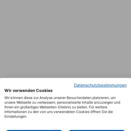
Datenschutzbestimmungen
Wir verwenden Cookies
Wir können diese zur Analyse unserer Besucherdaten platzieren, um
unsere Webseite zu verbessern, personalisierte Inhalte anzuzeigen und
Ihnen ein großartiges Webseiten-Erlebnis zu bieten. Für weitere
Informationen zu den von uns verwendeten Cookies öffnen Sie die
Einstellungen.